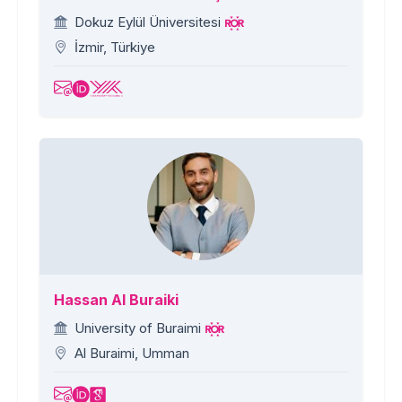
Dokuz Eylül Üniversitesi
İzmir, Türkiye
Hassan Al Buraiki
University of Buraimi
Al Buraimi, Umman