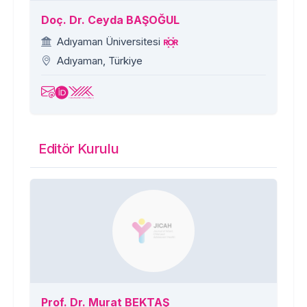
Doç. Dr. Ceyda BAŞOĞUL
Adıyaman Üniversitesi
Adıyaman, Türkiye
Editör Kurulu
Prof. Dr. Murat BEKTAŞ