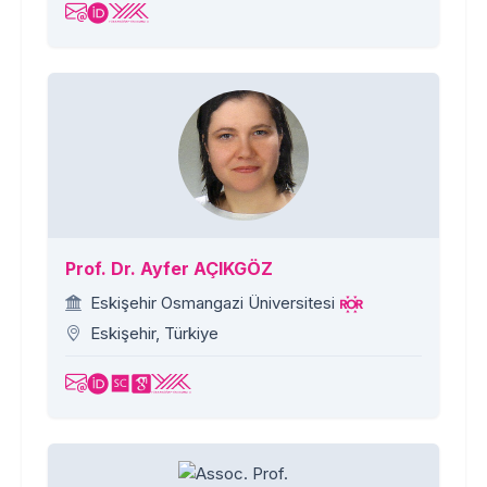
Prof. Dr. Ayfer AÇIKGÖZ
Eskişehir Osmangazi Üniversitesi
Eskişehir, Türkiye