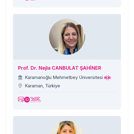
Prof. Dr. Nejla CANBULAT ŞAHİNER
Karamanoğlu Mehmetbey Üniversitesi
Karaman, Türkiye