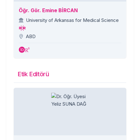
Öğr. Gör. Emine BİRCAN
University of Arkansas for Medical Science
ABD
Etik Editörü