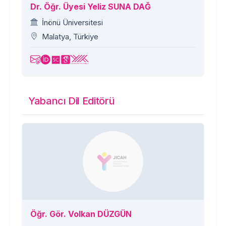
Dr. Öğr. Üyesi Yeliz SUNA DAĞ
İnönü Üniversitesi
Malatya, Türkiye
Yabancı Dil Editörü
Öğr. Gör. Volkan DÜZGÜN