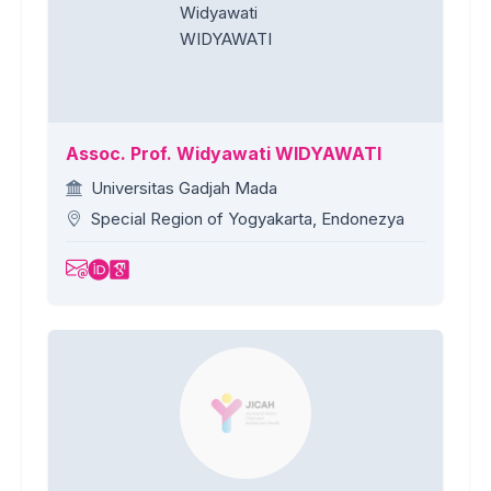
Assoc. Prof. Widyawati WIDYAWATI
Universitas Gadjah Mada
Special Region of Yogyakarta, Endonezya