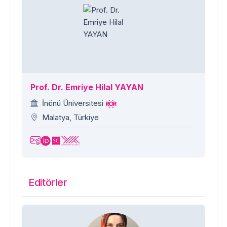
Prof. Dr. Emriye Hilal YAYAN
İnönü Üniversitesi
Malatya, Türkiye
Editörler