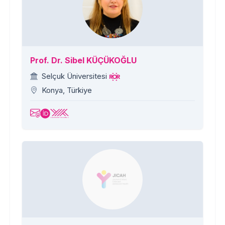
Prof. Dr. Sibel KÜÇÜKOĞLU
Selçuk Üniversitesi
Konya, Türkiye