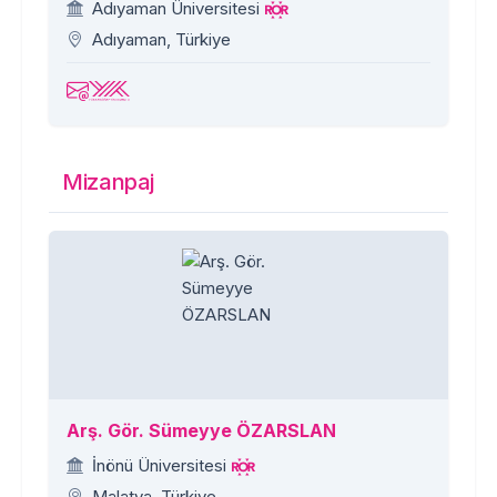
Adıyaman Üniversitesi
Adıyaman, Türkiye
Mizanpaj
Arş. Gör. Sümeyye ÖZARSLAN
İnönü Üniversitesi
Malatya, Türkiye