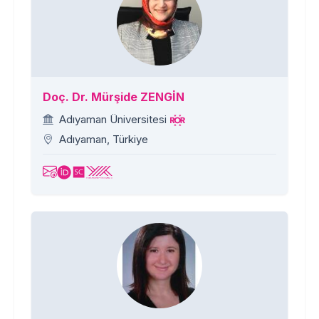
Doç. Dr. Mürşide ZENGİN
Adıyaman Üniversitesi
Adıyaman, Türkiye