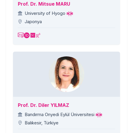
Prof. Dr. Mitsue MARU
University of Hyogo
Japonya
Prof. Dr. Diler YILMAZ
Bandırma Onyedi Eylül Üniversitesi
Balıkesir, Türkiye